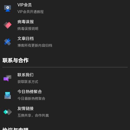
VIP会员
VIP会员开通教程
病毒误报
病毒误报说明
文章归档
博客所有更新内容归档
联系与合作
联系我们
获取联系方式
今日热榜聚合
今日最新热榜聚合
友情链接
互换共享，合作共赢