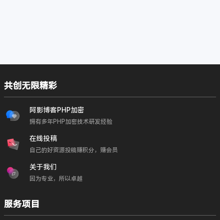
共创无限精彩
阿影博客PHP加密
拥有多年PHP加密技术研发经验
在线投稿
自己的好资源投稿赚积分，赚会员
关于我们
因为专业，所以卓越
服务项目