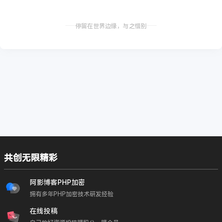
停留在世界边缘，与之惜别
共创无限精彩
阿影博客PHP加密
拥有多年PHP加密技术研发经验
在线投稿