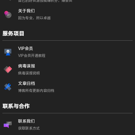
自己的好资源投稿赚积分，赚会员
关于我们
因为专业，所以卓越
服务项目
VIP会员
VIP会员开通教程
病毒误报
病毒误报说明
文章归档
博客所有更新内容归档
联系与合作
联系我们
获取联系方式