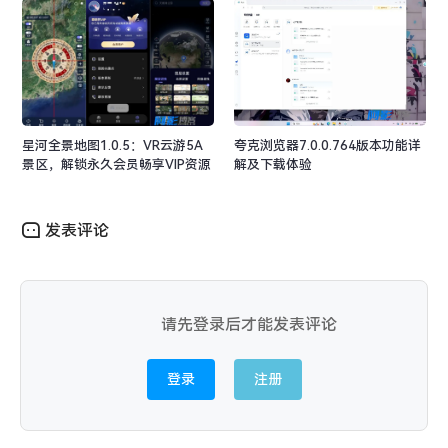
星河全景地图1.0.5：VR云游5A
夸克浏览器7.0.0.764版本功能详
景区，解锁永久会员畅享VIP资源
解及下载体验
发表评论
请先登录后才能发表评论
登录
注册