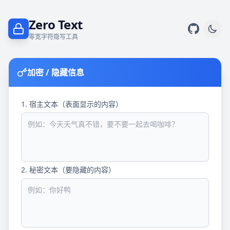
Zero Text
零宽字符隐写工具
加密 / 隐藏信息
1. 宿主文本（表面显示的内容）
2. 秘密文本（要隐藏的内容）