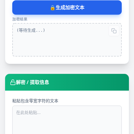
🔒
生成加密文本
加密结果
(等待生成...)
解密 / 提取信息
粘贴包含零宽字符的文本