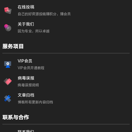
在线投稿
自己的好资源投稿赚积分，赚会员
关于我们
因为专业，所以卓越
服务项目
VIP会员
VIP会员开通教程
病毒误报
病毒误报说明
文章归档
博客所有更新内容归档
联系与合作