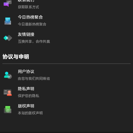
联系我们
获取联系方式
今日热榜聚合
今日最新热榜聚合
友情链接
互换共享，合作共赢
协议与申明
用户协议
由您与我们共同缔结
隐私声明
保护您的隐私
版权声明
本站的版权声明
海报设计
创意模板
马年春节
PS素材