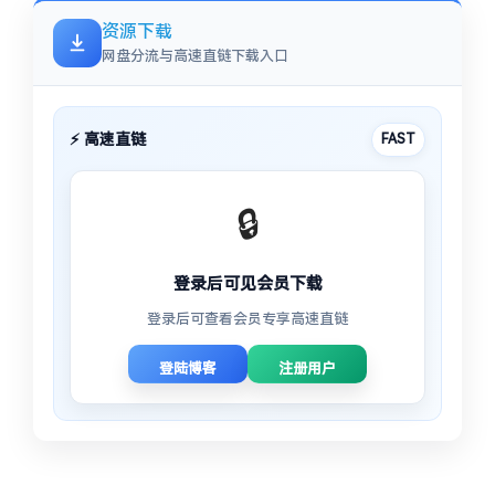
资源下载
网盘分流与高速直链下载入口
⚡ 高速直链
FAST
🔒
登录后可见会员下载
登录后可查看会员专享高速直链
登陆博客
注册用户