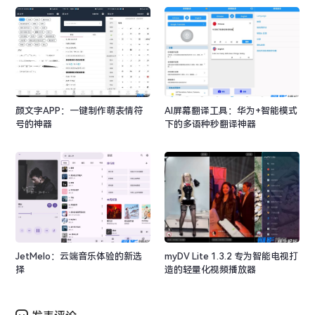
颜文字APP：一键制作萌表情符
AI屏幕翻译工具：华为+智能模式
号的神器
下的多语种秒翻译神器
JetMelo：云端音乐体验的新选
myDV Lite 1.3.2 专为智能电视打
择
造的轻量化视频播放器