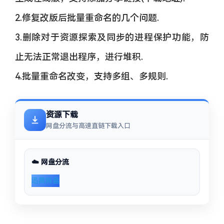
2.修复改版后批量重命名的几个问题.
3.删除对于资源探索及同步的进程保护功能，防
止无法正常退出程序，进行堆积.
4.批量重命名改变，支持多组、多规则.
资源下载
网盘分流与高速直链下载入口
☁️ 网盘分流
迅雷网盘