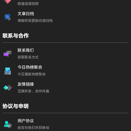
病毒误报说明
文章归档
博客所有更新内容归档
联系与合作
联系我们
获取联系方式
今日热榜聚合
今日最新热榜聚合
友情链接
互换共享，合作共赢
协议与申明
用户协议
由您与我们共同缔结