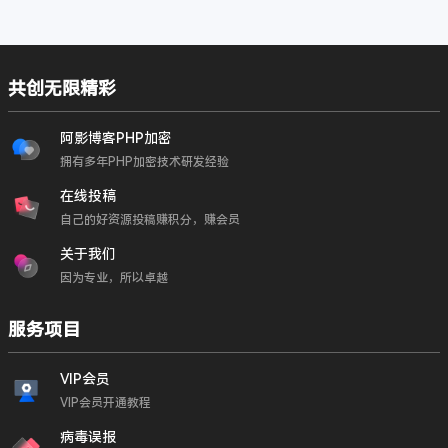
共创无限精彩
阿影博客PHP加密
拥有多年PHP加密技术研发经验
在线投稿
自己的好资源投稿赚积分，赚会员
关于我们
因为专业，所以卓越
服务项目
VIP会员
VIP会员开通教程
病毒误报