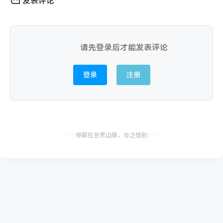
发表评论
请先登录后才能发表评论
登录
注册
停留在世界边缘，与之惜别