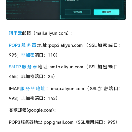
阿里云
邮箱（mail.aliyun.com）:
POP3服务器
地址:pop3.aliyun.com（SSL加密端口：
995；
非加密
端口：110）
SMTP服务器
地址:smtp.aliyun.com（SSL加密端口：
465；非加密端口：25）
IMAP
服务器地址
：imap.aliyun.com（SSL加密端口：
993；非加密端口：143）
谷歌邮箱(google.com)：
POP3服务器地址:pop.gmail.com（SSL启用端口：995）