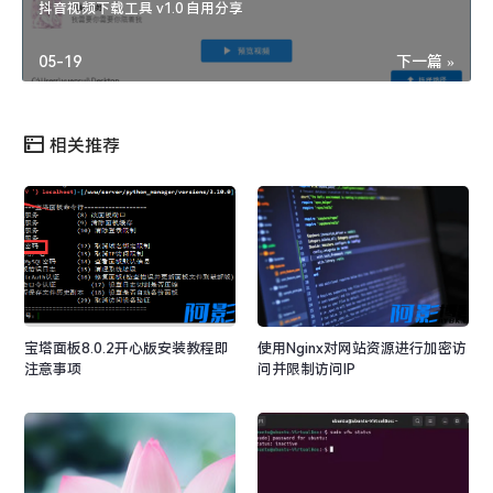
抖音视频下载工具 v1.0 自用分享
05-19
下一篇 »
相关推荐
宝塔面板8.0.2开心版安装教程即
使用Nginx对网站资源进行加密访
注意事项
问并限制访问IP