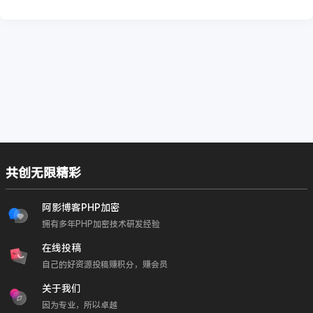
共创无限精彩
阿影博客PHP加密
拥有多年PHP加密技术研发经验
在线投稿
自己的好资源投稿赚积分，赚会员
关于我们
因为专业，所以卓越