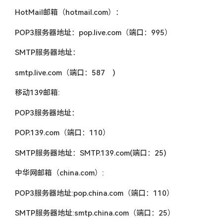
HotMail邮箱（hotmail.com）：
POP3服务器地址：pop.live.com（端口：995）
SMTP服务器地址：
smtp.live.com（端口：587 )
移动139邮箱:
POP3服务器地址：
POP.139.com（端口：110）
SMTP服务器地址：SMTP.139.com(端口：25)
中华网邮箱（china.com）:
POP3服务器地址:pop.china.com（端口：110）
SMTP服务器地址:smtp.china.com（端口：25）