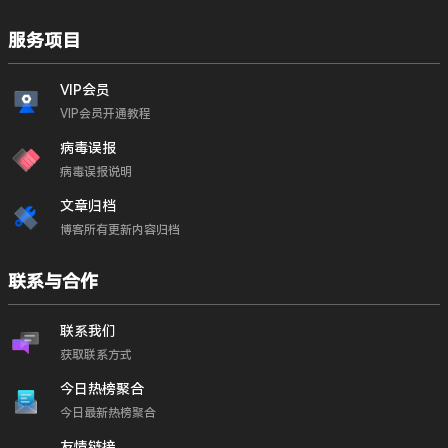
服务项目
VIP会员
VIP会员开通教程
病毒误报
病毒误报说明
文章归档
博客所有更新内容归档
联系与合作
联系我们
获取联系方式
今日热榜聚合
今日最新热榜聚合
友情链接