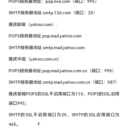
POP3服务器地址：pop.live.com（端口：995）
SMTP服务器地址:smtp.126.com（端口：25）
雅虎邮箱（yahoo.com）:
POP3服务器地址:pop.mail.yahoo.com
SMTP服务器地址:smtp.mail.yahoo.com
雅虎中国（yahoo.com.cn）:
POP3服务器地址:pop.mail.yahoo.com.cn（端口：995）
SMTP服务器地址:smtp.mail.yahoo.com.cn（端口：587）
雅虎邮箱POP3的SSL不启用端口为110，POP3的SSL启用
端口995；
SMTP的SSL不启用端口为25，SMTP的SSL启用端口为
465。 F