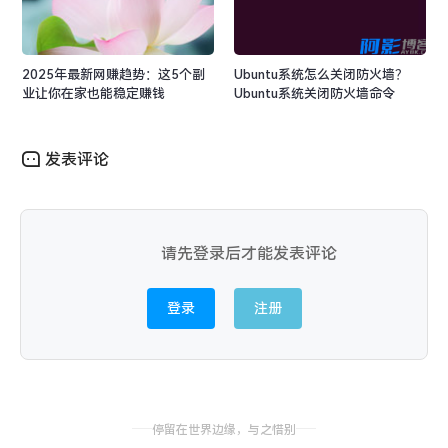
2025年最新网赚趋势：这5个副
Ubuntu系统怎么关闭防火墙？
业让你在家也能稳定赚钱
Ubuntu系统关闭防火墙命令
发表评论
请先登录后才能发表评论
登录
注册
停留在世界边缘，与之惜别