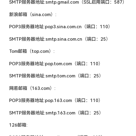
SMTP服务器地址:smtp.gmail.com（SSL启用端口：587）
新浪邮箱（sina.com）:
POP3服务器地址:pop3.sina.com.cn（端口：110）
SMTP服务器地址:smtp.sina.com.cn（端口：25）
Tom邮箱（top.com）:
POP3服务器地址:pop.tom.com（端口：110）
SMTP服务器地址:smtp.tom.com（端口：25）
网易邮箱（163.com）:
POP3服务器地址:pop.163.com（端口：110）
SMTP服务器地址:smtp.163.com（端口：25）
126邮箱: