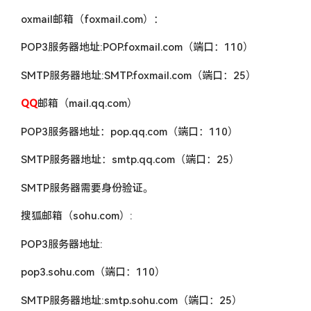
oxmail邮箱（foxmail.com）：
POP3服务器地址:POP.foxmail.com（端口：110）
SMTP服务器地址:SMTP.foxmail.com（端口：25）
QQ
邮箱（mail.qq.com）
POP3服务器地址：pop.qq.com（端口：110）
SMTP服务器地址：smtp.qq.com（端口：25）
SMTP服务器需要身份验证。
搜狐邮箱（sohu.com）:
POP3服务器地址:
pop3.sohu.com（端口：110）
SMTP服务器地址:smtp.sohu.com（端口：25）