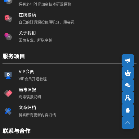
拥有多年PHP加密技术研发经验
在线投稿
自己的好资源投稿赚积分，赚会员
关于我们
因为专业，所以卓越
服务项目
VIP会员
VIP会员开通教程
病毒误报
病毒误报说明
文章归档
博客所有更新内容归档
联系与合作