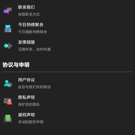
联系我们
获取联系方式
今日热榜聚合
今日最新热榜聚合
友情链接
互换共享，合作共赢
协议与申明
用户协议
由您与我们共同缔结
隐私声明
保护您的隐私
版权声明
本站的版权声明