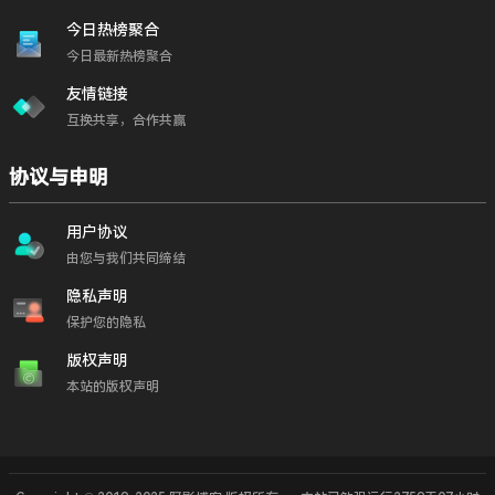
今日热榜聚合
今日最新热榜聚合
友情链接
互换共享，合作共赢
协议与申明
用户协议
由您与我们共同缔结
隐私声明
保护您的隐私
版权声明
本站的版权声明