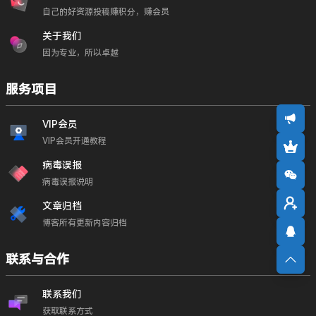
自己的好资源投稿赚积分，赚会员
关于我们
因为专业，所以卓越
服务项目
VIP会员
VIP会员开通教程
病毒误报
病毒误报说明
文章归档
博客所有更新内容归档
联系与合作
联系我们
获取联系方式