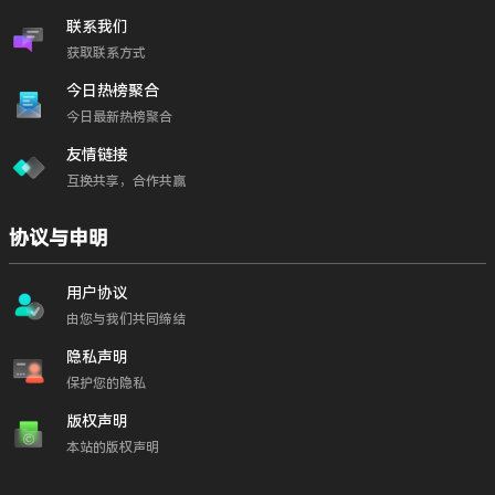
联系我们
获取联系方式
今日热榜聚合
今日最新热榜聚合
友情链接
互换共享，合作共赢
协议与申明
用户协议
由您与我们共同缔结
隐私声明
保护您的隐私
版权声明
本站的版权声明