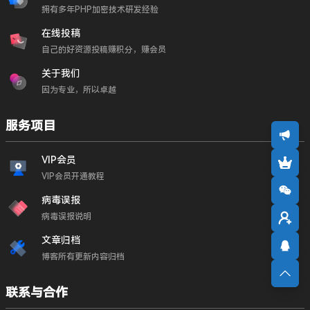
拥有多年PHP加密技术研发经验
在线投稿
自己的好资源投稿赚积分，赚会员
关于我们
因为专业，所以卓越
服务项目
VIP会员
VIP会员开通教程
病毒误报
病毒误报说明
文章归档
博客所有更新内容归档
联系与合作