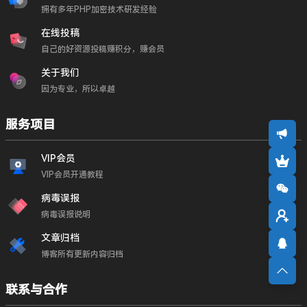
拥有多年PHP加密技术研发经验
在线投稿
自己的好资源投稿赚积分，赚会员
关于我们
因为专业，所以卓越
服务项目
VIP会员
VIP会员开通教程
病毒误报
病毒误报说明
文章归档
博客所有更新内容归档
联系与合作