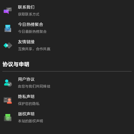
联系我们
获取联系方式
今日热榜聚合
今日最新热榜聚合
友情链接
互换共享，合作共赢
协议与申明
用户协议
由您与我们共同缔结
隐私声明
保护您的隐私
版权声明
本站的版权声明